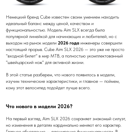
Немецкий бренд Cube известен своим умением находить
идеальный баланс между ценой, качеством и
функциональностью. Модель Aim SLX всегда была
популярной линейкой для начинающих и любителей, но с
выходом на рынок модели
2026 года
инженеры совершили
настоящий прорыв. Cube Aim SLX 2026 — это уже не просто
"входной билет" в мир MTB, а полностью укомплектованный
"швейцарский нож" для активной жизни.
В этой статье разберем, что нового появилось в модели,
изучим технические характеристики, и главное — поймем,
кому этот велосипед подойдет лучше всего.
Что нового в модели 2026?
На первый взгляд, Aim SLX 2026 сохраняет знакомый силуэт,
но изменения в деталях кардинально меняют его характер.
Главное обновление — расширение функциональности. В