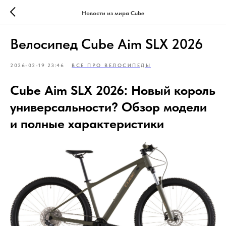
Новости из мира Cube
Велосипед Cube Aim SLX 2026
2026-02-19 23:46
ВСЕ ПРО ВЕЛОСИПЕДЫ
Cube Aim SLX 2026: Новый король
универсальности? Обзор модели
и полные характеристики