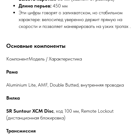
Длина перьев:
450 мм
Эти цифры говорят о залихватском, но стабильном
характере: велосипед уверенно держит прямую на
скорости и позволяет маневрировать на узких тропах .
Основные компоненты
КомпонентМодель / Характеристика
Рама
Aluminium Lite, AMF, Double Butted, внутренняя проводка
Вилка
SR Suntour XCM Disc
, ход 100 мм, Remote Lockout
(дистанционная блокировка)
Трансмиссия