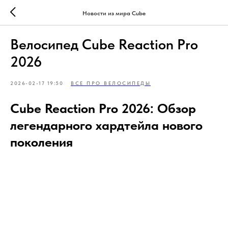
Новости из мира Cube
Велосипед Cube Reaction Pro
2026
2026-02-17 19:50
ВСЕ ПРО ВЕЛОСИПЕДЫ
Cube Reaction Pro 2026: Обзор
легендарного хардтейла нового
поколения