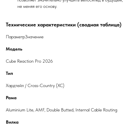
не меняя его основу.
Технические характеристики (сводная таблица)
ПараметрЗначение
Модель
Cube Reaction Pro 2026
Тип
Хардтейл / Cross-Country (XC)
Рама
Aluminium Lite, AMF, Double Butted, Internal Cable Routing
Вилка