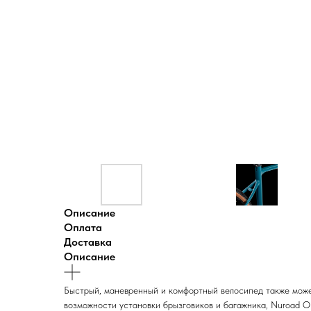
Описание
Оплата
Доставка
Описание
Быстрый, маневренный и комфортный велосипед также може
возможности установки брызговиков и багажника, Nuroad ON