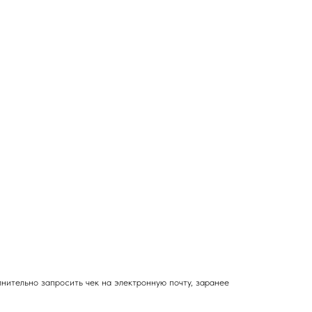
ительно запросить чек на электронную почту, заранее