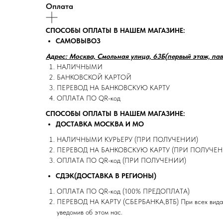
Оплата
СПОСОБЫ ОПЛАТЫ В НАШЕМ МАГАЗИНЕ:
САМОВЫВОЗ
Адрес: Москва, Смольная улица, 63Б(первый этаж, пав
НАЛИЧНЫМИ
БАНКОВСКОЙ КАРТОЙ
ПЕРЕВОД НА БАНКОВСКУЮ КАРТУ
ОПЛАТА ПО QR-код
СПОСОБЫ ОПЛАТЫ В НАШЕМ МАГАЗИНЕ:
ДОСТАВКА МОСКВА И МО
НАЛИЧНЫМИ КУРЬЕРУ (ПРИ ПОЛУЧЕНИИ)
ПЕРЕВОД НА БАНКОВСКУЮ КАРТУ (ПРИ ПОЛУЧЕН
ОПЛАТА ПО QR-код (ПРИ ПОЛУЧЕНИИ)
СДЭК(ДОСТАВКА В РЕГИОНЫ)
ОПЛАТА ПО QR-код (100% ПРЕДОПЛАТА)
ПЕРЕВОД НА КАРТУ (СБЕРБАНКА,ВТБ) При всех видах опл
уведомив об этом нас.