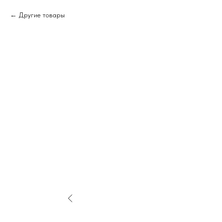
Другие товары