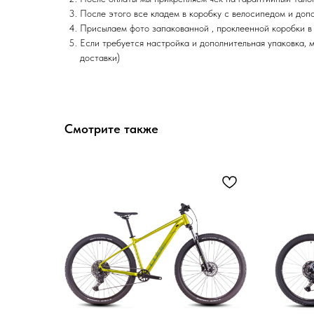
После этого все кладем в коробку с велосипедом и доп
Присылаем фото запакованной , проклеенной коробки в
Если требуется настройка и дополнительная упаковка, 
доставки)
Смотрите также