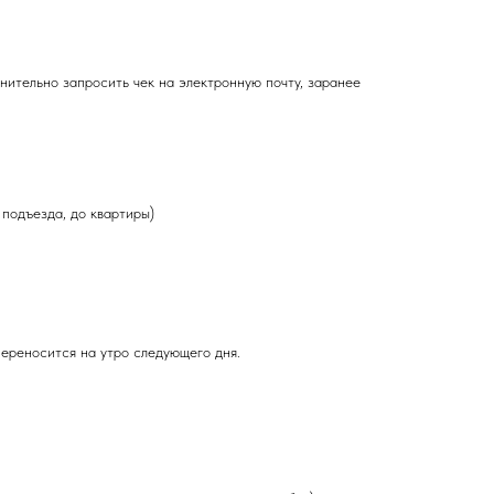
ительно запросить чек на электронную почту, заранее
подъезда, до квартиры)
переносится на утро следующего дня.