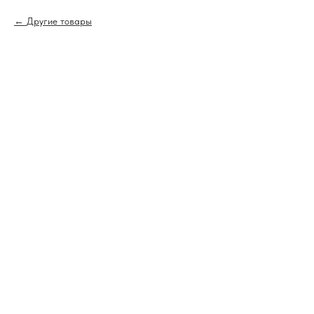
Другие товары